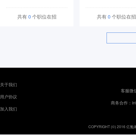
共有
0
个职位在招
共有
0
个职位在招
关于我们
客服微信
用户协议
商务合作：info
加入我们
COPYRIGHT (©) 201